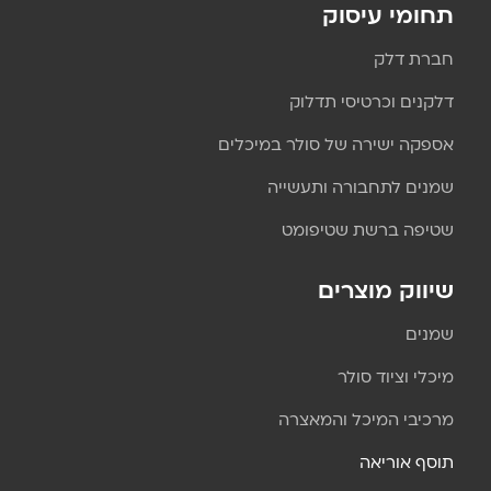
תחומי עיסוק
חברת דלק
דלקנים וכרטיסי תדלוק
אספקה ישירה של סולר במיכלים
שמנים לתחבורה ותעשייה
שטיפה ברשת שטיפומט
שיווק מוצרים
שמנים
מיכלי וציוד סולר
מרכיבי המיכל והמאצרה
תוסף אוריאה