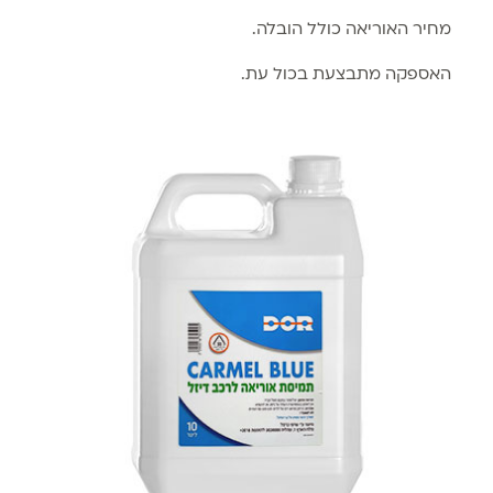
מחיר האוריאה כולל הובלה.
האספקה מתבצעת בכול עת.