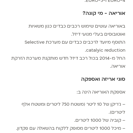
EURO-4 ו-EURO-5.
אוריאה - מי קונה?
באוריאה עושים שימוש רכבים כבדים כגון משאיות
ואוטובוסים בעלי מנועי דיזל.
התוסף מיועד לרכבים כבדים עם מערכת Selective
catalyic reduction.
החל מ-2014 בכול רכב דיזל חדש מותקנת מערכת הזרקת
אוריאה.
סוגי אריזה ואספקה
אספקת האוריאה הינה ב:
– ג'ריקן של 10 ליטר (משטח 750 ליטרים ומשטח אלף
ליטרים).
– קוביה של 1000 ליטרים.
– מיכל 1000 ליטרים מסופק ללקוח בהשאלה עם פקדון.