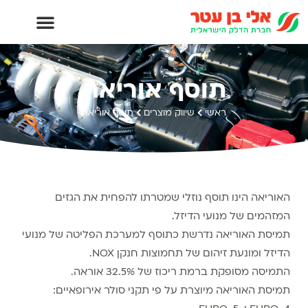
תוסף אוריאה
ראשי
שיווק מוצרים
תוסף אוריאה
האוריאה הינו תוסף נוזלי שמטרתו להפחית את הגזים
המזהמים של מנועי הדיזל.
תמיסת האוריאה נדרשת כתוסף למערכת הפליטה של מנועי
הדיזל ומונעת זיהום של תחמוצות חנקן NOX.
התמיסה מסופקת ברמת ריכוז של 32.5% אוראה.
תמיסת האוריאה מיוצרת על פי תקני סולר אירופאיים: