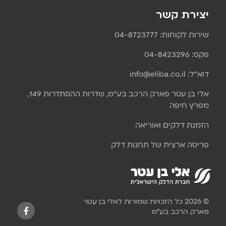
יצירת קשר
שירות לקוחות: 04-8723777
פקס: 04-8423296
דוא״ל: info@eliba.co.il
אלי בן עטר פארק הרכב בע"מ, שדרות ההסתדרות 149,
מפרץ חיפה
הזמנת דלקים ואוריאה
פריסה ארצית של תחנות דלק
© 2026 כל הזכויות שמורות לאלי בן עטר
פארק הרכב בע"מ