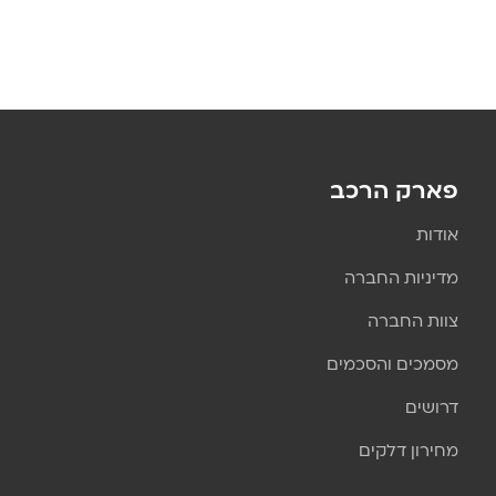
פארק הרכב
אודות
מדיניות החברה
צוות החברה
מסמכים והסכמים
דרושים
מחירון דלקים