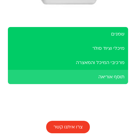
שמנים
מיכלי וציוד סולר
מרכיבי המיכל והמאצרה
תוסף אוריאה
נשמח לעמוד לרשותכם
צרו איתנו קשר