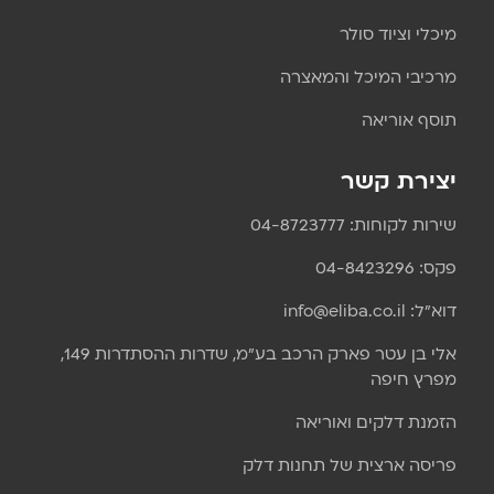
מיכלי וציוד סולר
מרכיבי המיכל והמאצרה
תוסף אוריאה
יצירת קשר
שירות לקוחות: 04-8723777
פקס: 04-8423296
דוא״ל: info@eliba.co.il
אלי בן עטר פארק הרכב בע"מ, שדרות ההסתדרות 149,
מפרץ חיפה
הזמנת דלקים ואוריאה
פריסה ארצית של תחנות דלק