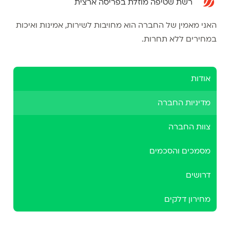
רשת שטיפה מוזלת בפריסה ארצית
האני מאמין של החברה הוא מחויבות לשירות, אמינות ואיכות
במחירים ללא תחרות.
אודות
מדיניות החברה
צוות החברה
מסמכים והסכמים
דרושים
מחירון דלקים