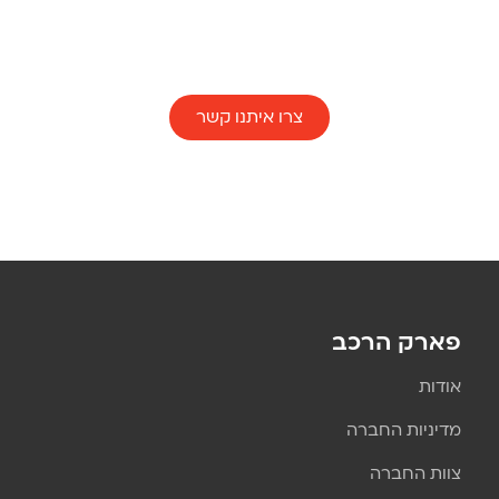
נשמח לעמוד לרשותכם
צרו איתנו קשר
פארק הרכב
אודות
מדיניות החברה
צוות החברה