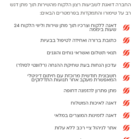
החברה דואגת לשביעות רצון הלקוח מהשירות תוך מתן דגש
רב על שימורו והתמקדות בפרמטרים הבאים:
דאגה ללקוח וצרכיו תוך מתן שירות וליווי הלקוח 24
שעות ביממה
כתובת ברורה ואחידה לטיפול בבעיות
תנאי תשלום ואשראי נוחים והוגנים
עדכון הנחות בעת שחיקת ההנחה (רלוונטי לסולר)
חשבונית חודשית מרוכזת עם חיתום דיגיטלי
המאפשרת מעקב אחר תנועות התדלוקים
מתן פתרון להזמנה דחופה
דאגה לאיכות המשלוח
דאגה לזמינות המוצרים במלאי
אתר לניהול ציי רכב ללא עלות