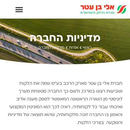
מדיניות החברה
ראשי
אודות
מדיניות החברה
חברת אלי בן עטר פארק הרכב בע"מ שמה את הלקוח
ושביעות רצונו במרכז, ולשם כך החברה מטפחת מערך
לוגיסטי מן השורה הראשונה המאפשר לספק מענה אדיב
ואיכותי עבור כל לקוחותיה. ראיה לכך הוא המוניטין המקצועי
והאמון בו החברה זוכה מלקוחותיה, שהוא תוצאה של מדיניות
והשקעה בצרכי הלקוח.