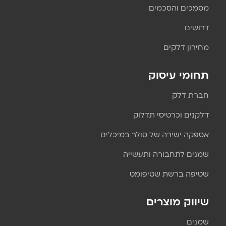
מסמכים והסכמים
דרושים
מחירון דלקים
תחומי עיסוק
חברת דלק
דלקנים וכרטיסי תדלוק
אספקה ישירה של סולר במיכלים
שמנים לתחבורה ותעשייה
שטיפה ברשת שטיפומט
שיווק מוצרים
שמנים